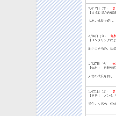
3月12日（木）
無
【目標管理の再構
人材の成長を促し
3月6日（金）
無
【メンタリングに
競争力を高め、価
1月27日（火）
無
【無料！ 目標管
人材の成長を促し
1月21日（水）
無
【無料！ メンタ
競争力を高め、価