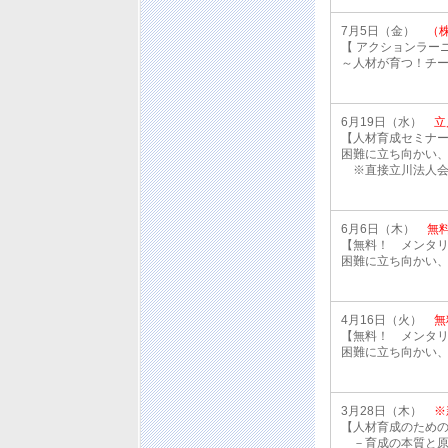
7月5日（金）
（
【 アクションラー
～人材が育つ！チ
6月19日（水）
立
【人材育成セミナ
困難に立ち向かい
※直接立川法人会
6月6日（木）
無
【無料！ メンタ
困難に立ち向かい
4月16日（火）
無
【無料！ メンタ
困難に立ち向かい
3月28日（木）
※
【人材育成のため
－育成の本質と原