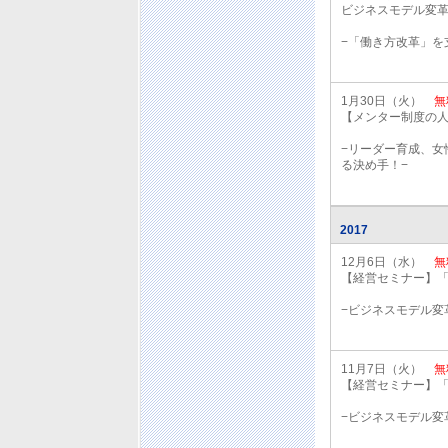
ビジネスモデル変
−「働き方改革」を
1月30日（火）
無
【メンター制度の
−リーダー育成、女
る決め手！−
2017
12月6日（水）
無
【経営セミナー】
−ビジネスモデル変
11月7日（火）
無
【経営セミナー】
−ビジネスモデル変