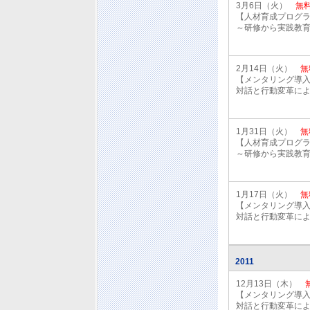
3月6日（火）
無
【人材育成プログ
～研修から実践教
2月14日（火）
無
【メンタリング導
対話と行動変革に
1月31日（火）
無
【人材育成プログ
～研修から実践教
1月17日（火）
無
【メンタリング導
対話と行動変革に
2011
12月13日（木）
【メンタリング導
対話と行動変革に