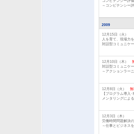
コンピテンシー評
～コンピテンシー
2009
12月15日（火
人を育て、現場力
対話型コミュニケ
12月10日（木）
対話型コミュニケ
～アクションラー
12月8日（火）
無
【プログラム導入
メンタリングによ
12月3日（木
労働時間問題解決
～仕事とビジネス