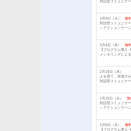
対話型コミュニケ
3月9日（火）
無
対話型コミュニケ
～アクションラー
3月4日（木）
無
【プログラム導入
メンタリングによ
2月18日（木）
人を育て、現場力
対話型コミュニケ
2月16日（火）
無
対話型コミュニケ
～アクションラー
2月9日（火）
無
【プログラム導入