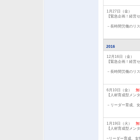
1月27日（金）
【緊急企画！経営
－長時間労働のリ
2016
12月16日（金）
【緊急企画！経営
－長時間労働のリ
6月10日（金）
無
【人材育成型メン
－リーダー育成、
1月19日（火）
無
【人材育成型メン
−リーダー育成、女