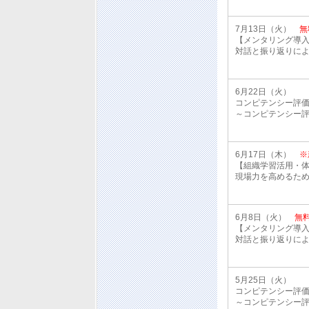
7月13日（火）
無
【メンタリング導
対話と振り返りに
6月22日（火）
コンピテンシー評
～コンピテンシー
6月17日（木）
※
【組織学習活用・
現場力を高めるた
6月8日（火）
無
【メンタリング導
対話と振り返りに
5月25日（火）
コンピテンシー評
～コンピテンシー