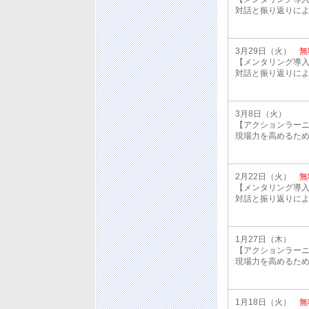
対話と振り返りに
3月29日（火）
無
【メンタリング導
対話と振り返りに
3月8日（火）
【アクションラー
現場力を高めるた
2月22日（火）
無
【メンタリング導
対話と振り返りに
1月27日（木）
【アクションラー
現場力を高めるた
1月18日（火）
無