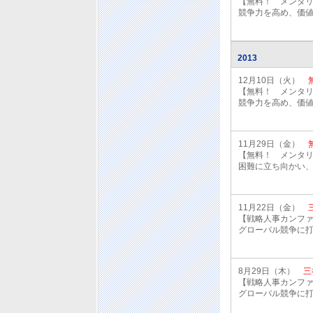
【無料！ メンタ
競争力を高め、価
2013
12月10日（火）
【無料！ メンタ
競争力を高め、価
11月29日（金）
【無料！ メンタ
困難に立ち向かい
11月22日（金）
【戦略人事カンファ
グローバル競争に
8月29日（木）
三
【戦略人事カンファ
グローバル競争に