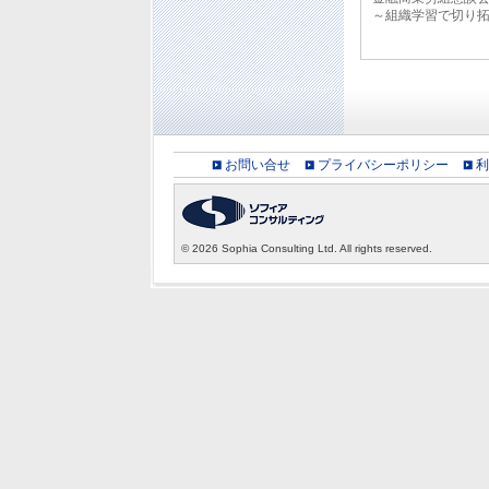
～組織学習で切り
お問い合せ
プライバシーポリシー
利
©
2026 Sophia Consulting Ltd. All rights reserved.