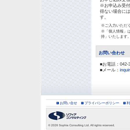
※
お申込み受
得ない場合に
す。
※ご入力いただ
※「個人情報」
持」いたします
お問い合わせ
■お電話：042-31
■メール：
inqui
お問い合せ
プライバシーポリシー
利
©
2026 Sophia Consulting Ltd. All rights reserved.