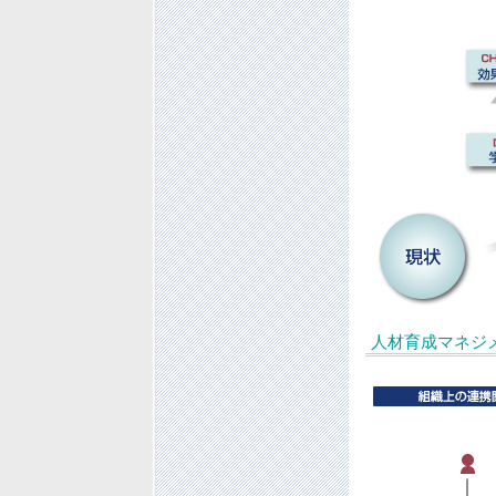
人材育成マネジ