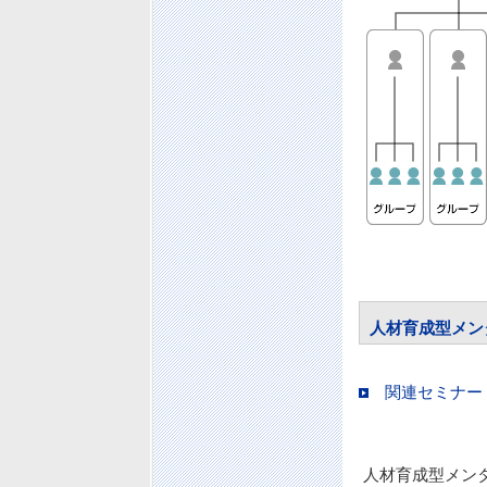
人材育成型メン
関連セミナー
人材育成型メン