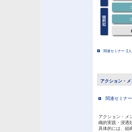
関連セミナー【人
アクション・メ
関連セミナー
アクション・メ
織的実践・浸透
具体的には、組