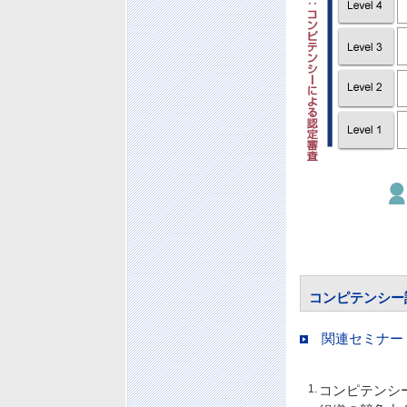
コンピテンシー
関連セミナー
1.
コンピテンシ