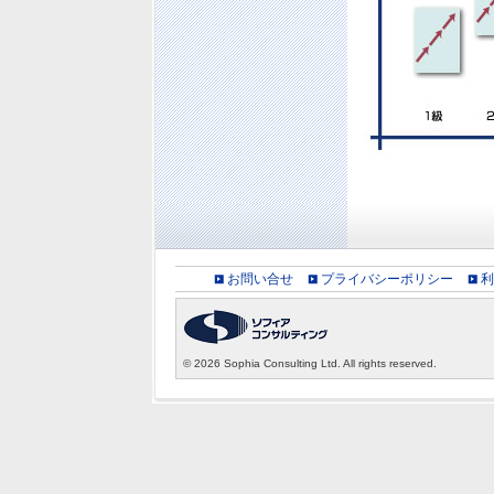
お問い合せ
プライバシーポリシー
利
©
2026 Sophia Consulting Ltd. All rights reserved.