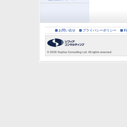
お問い合せ
プライバシーポリシー
利
©
2026 Sophia Consulting Ltd. All rights reserved.